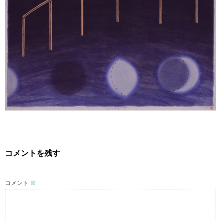
WORKS2015-
BLOG
CONTACT
コメントを残す
コメント
※