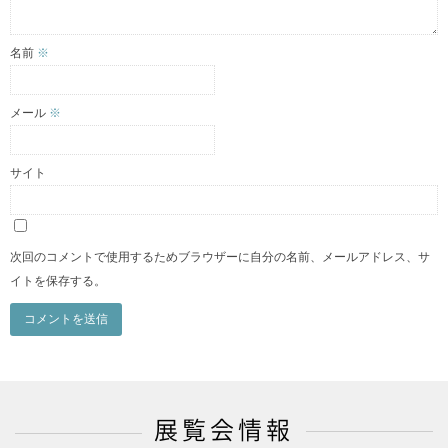
名前
※
メール
※
サイト
次回のコメントで使用するためブラウザーに自分の名前、メールアドレス、サ
イトを保存する。
展覧会情報