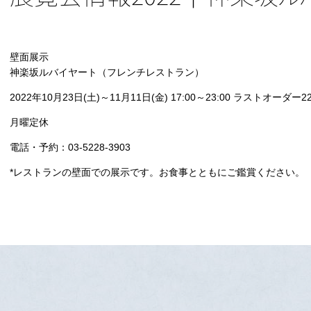
壁面展示
神楽坂ルバイヤート（フレンチレストラン）
2022年10月23日(土)～11月11日(金) 17:00～23:00 ラストオーダー22
月曜定休
電話・予約：03-5228-3903
*レストランの壁面での展示です。お食事とともにご鑑賞ください。