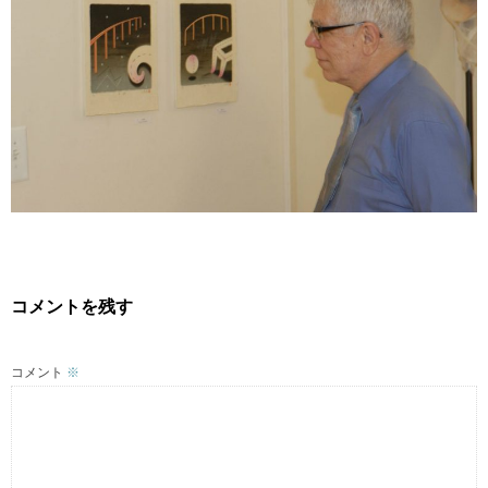
WORKS2015-
BLOG
CONTACT
コメントを残す
コメント
※