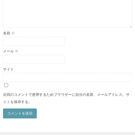
名前
※
メール
※
サイト
次回のコメントで使用するためブラウザーに自分の名前、メールアドレス、サ
イトを保存する。