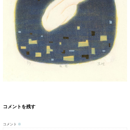
WORKS2015-
BLOG
CONTACT
コメントを残す
コメント
※